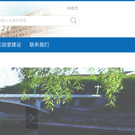
校首页
实验室建设
联系我们