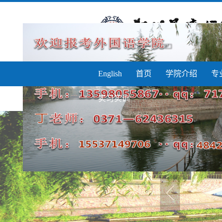
English
首页
学院介绍
专
实习实训