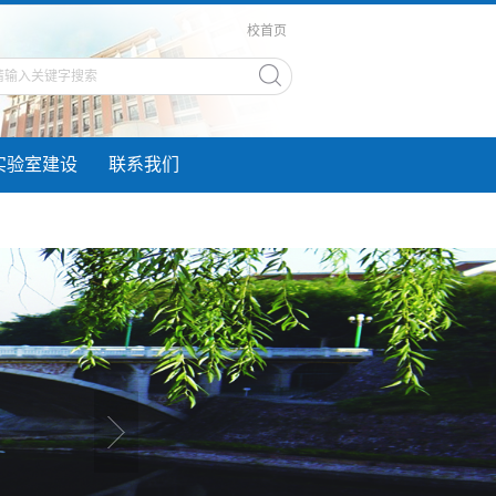
校首页
实验室建设
联系我们