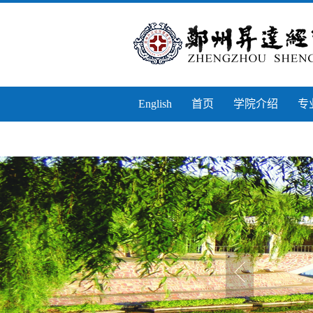
English
首页
学院介绍
专
实习实训