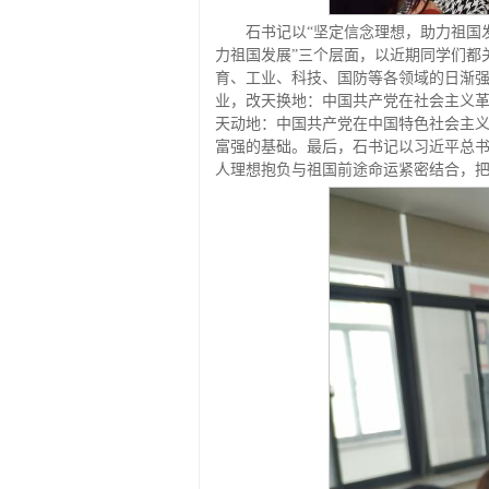
石书记以“坚定信念理想，助力祖国
力祖国发展”三个层面，以近期同学们都
育、工业、科技、国防等各领域的日渐
业，改天换地：中国共产党在社会主义
天动地：中国共产党在中国特色社会主
富强的基础。最后，石书记以习近平总
人理想抱负与祖国前途命运紧密结合，