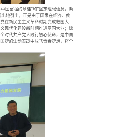
是中国富强的基础”和”坚定理想信念，助
浅出地引出，正是由于国家在经济、教
产党在新民主主义革命时期完成救国大
主义现代化建设新时期推进富国大业；惊
各个时代共产党人践行初心使命，是中国
中国梦的生动实践中放飞青春梦想，将个