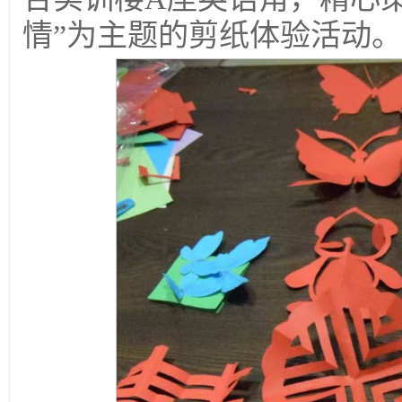
情”为主题的剪纸体验活动。