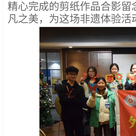
精心完成的剪纸作品合影留
凡之美，为这场非遗体验活