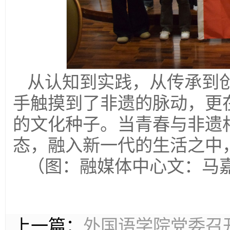
从认知到实践，从传承到
手触摸到了非遗的脉动，更
的文化种子。当青春与非遗
态，融入新一代的生活之中
（图：融媒体中心文：马
上一篇：
外国语学院党委召