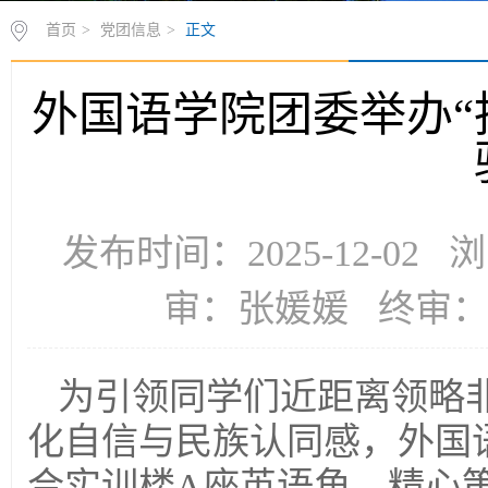
首页
>
党团信息
>
正文
外国语学院团委举办“
发布时间：2025-12-02
审：张媛媛 终审
为引领同学们近距离领略
化自信与民族认同感，外国语
合实训楼A座英语角，精心