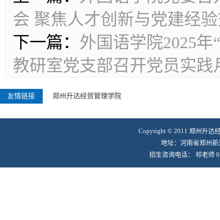
会 聚焦人才创新与党建经验
下一篇：
外国语学院2025
教研室党支部召开党员实践
友情链接
郑州升达经贸管理学院
Copyright © 2011 郑州升
地址：河南省郑州新郑
招生咨询电话： 祁老师 0371-