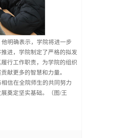
。他明确表示，学院将进一步
序推进，学院制定了严格的拟发
真履行工作职责，为学院的组织
展贡献更多的智慧和力量。
务相信在全院师生的共同努力
展奠定坚实基础。（图/王