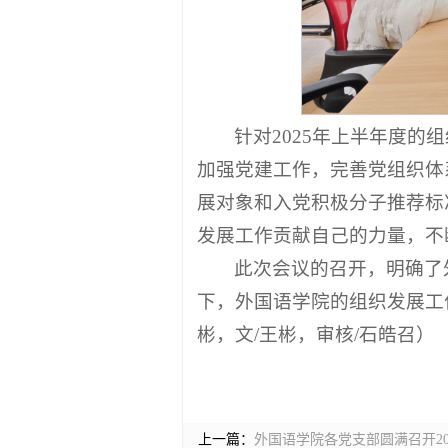
针对2025年上半年度
加强党建工作，完善党组织体
展对象和入党积极分子推荐标
发展工作贡献自己的力量，不
此次会议的召开，明确了
下，外国语学院的组织发展工
彬，文/王彬，审核/石皓召）
上一篇：
外国语学院各党支部圆满召开2