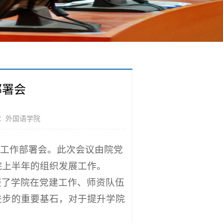
部署会
：外国语学院
发展工作部署会。此次会议由院党
院上半年的组织发展工作。
报了学院在党建工作、师资队伍
进步的重要基石，对于提升学院