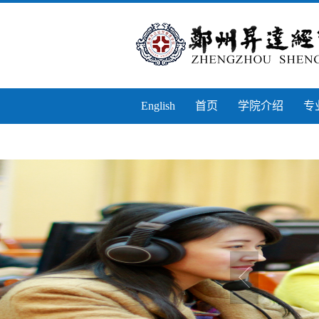
English
首页
学院介绍
专
实习实训