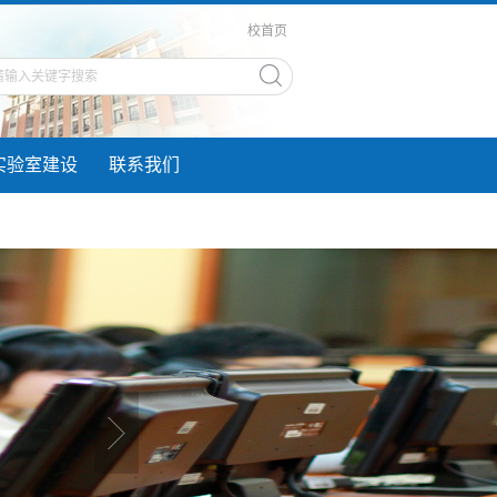
校首页
实验室建设
联系我们