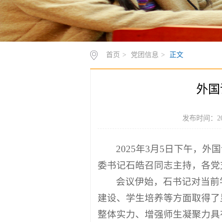
首页
>
党团信息
>
正文
外国
发布时间：20
2025年3月5日下午，
委书记石皓召同志主持，各党
会议伊始，石书记对当前
建设、学生培养等方面取得了
整体实力、增强师生凝聚力具