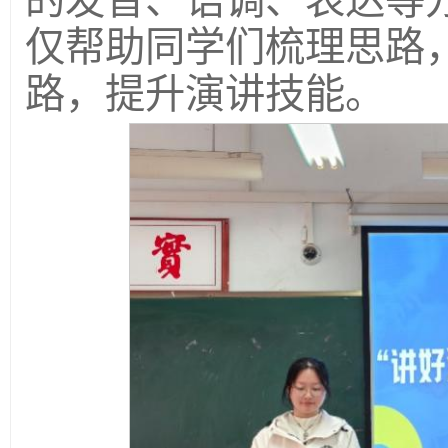
的发音、语调、表达等
仅帮助同学们梳理思路
路，提升演讲技能。