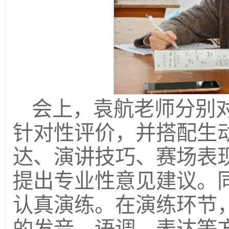
会上，袁航老师分别
针对性评价，并搭配生
达、演讲技巧、赛场表
提出专业性意见建议。
认真演练。在演练环节