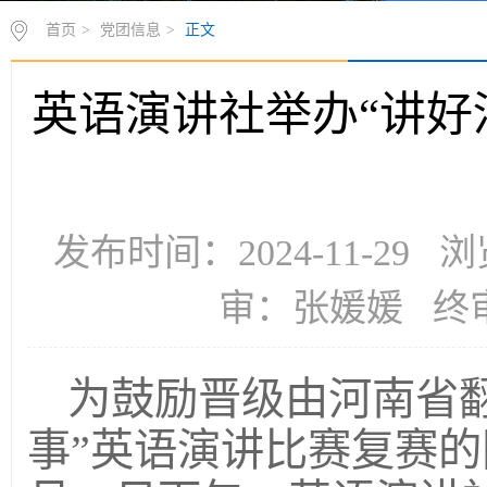
首页
>
党团信息
>
正文
英语演讲社举办“讲好
发布时间：2024-11-29
审：张媛媛 终
为鼓励晋级由河南省
事”英语演讲比赛复赛的