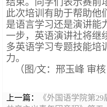
结束。同学们表示赛前
此次培训有助于帮助他
是语言学习还是演讲能
一步，英语演讲社将继
多英语学习专题技能培
力。
（图/文：邢玉峰 审
上一篇：
《外国语学院第2