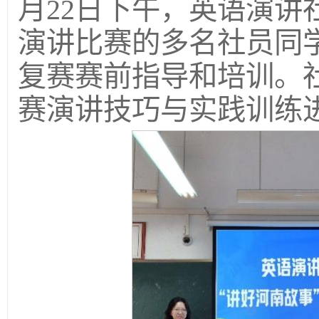
月22日下午，英语演讲
演讲比赛的多名社员同学
复赛赛前指导和培训。
赛演讲技巧与实践训练