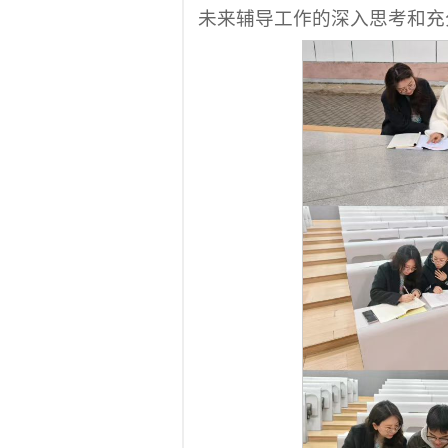
未来辅导工作的深入思考和充