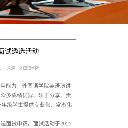
面试遴选活动
： 来源：外国语学院
应用能力，外国语学院英语演讲
了众多成绩优异、乐于分享、责
一年级学生提供专业化、常态化
送面试申请。面试活动于2025