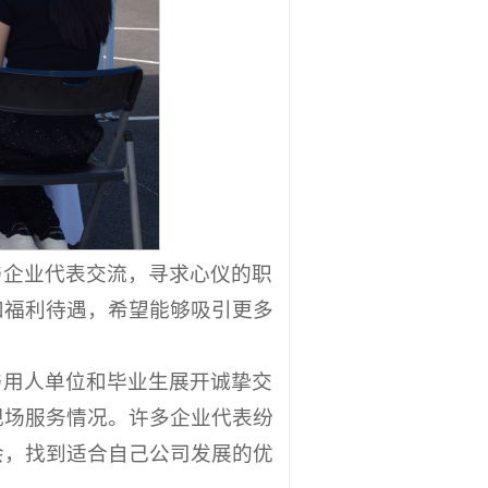
与企业代表交流，寻求心仪的职
和福利待遇，希望能够吸引更多
与用人单位和毕业生展开诚挚交
现场服务情况。许多企业代表纷
会，找到适合自己公司发展的优