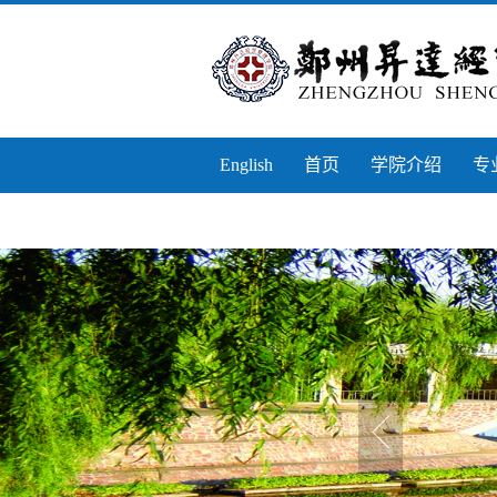
English
首页
学院介绍
专
实习实训