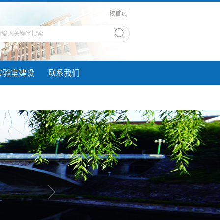
校首页
实验室建设
联系我们