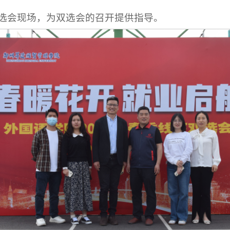
选会现场，为双选会的召开提供指导。