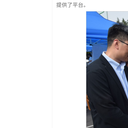
提供了平台。