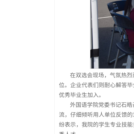
在双选会现场，气氛热烈
位。企业代表们则耐心解答毕
优秀毕业生加入。
外国语学院党委书记石皓
流，仔细倾听用人单位反馈的
纷表示，我院的学生专业技能